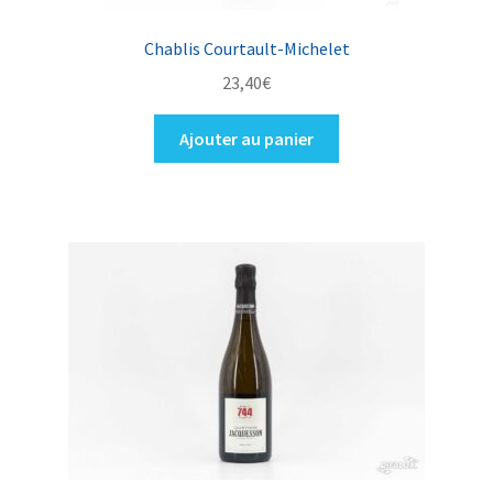
Chablis Courtault-Michelet
23,40
€
Ajouter au panier