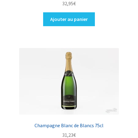
32,95
€
Ajouter au panier
Champagne Blanc de Blancs 75cl
31,23
€