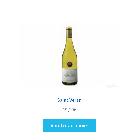
Saint Veran
19,10
€
Ajouter au panier