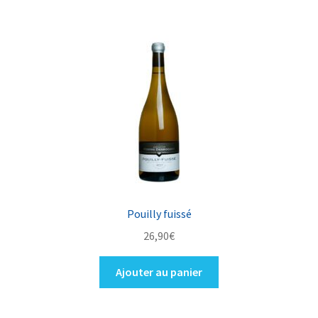
Pouilly fuissé
26,90
€
Ajouter au panier