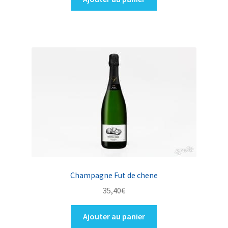
Champagne Fut de chene
35,40
€
Ajouter au panier