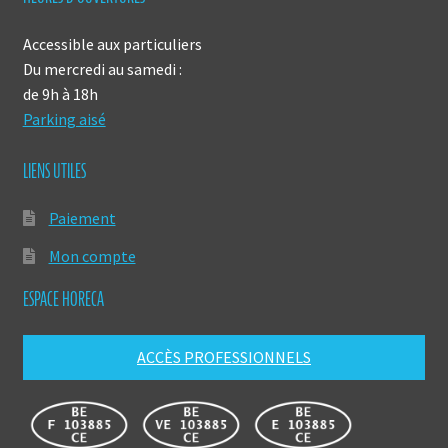
Accessible aux particuliers
Du mercredi au samedi :
de 9h à 18h
Parking aisé
LIENS UTILES
Paiement
Mon compte
ESPACE HORECA
ACCÈS PROFESSIONNELS