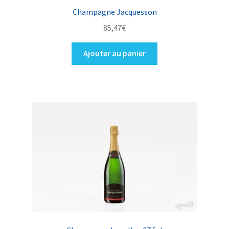
Champagne Jacquesson
85,47
€
Ajouter au panier