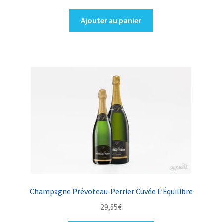
Ajouter au panier
Champagne Prévoteau-Perrier Cuvée L’Équilibre
29,65
€