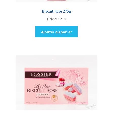
Biscuit rose 275g
Prix du jour
Ajouter au panier