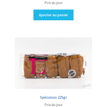
Prix du jour
Ajouter au panier
Spéculoos 225gr
Prix du jour