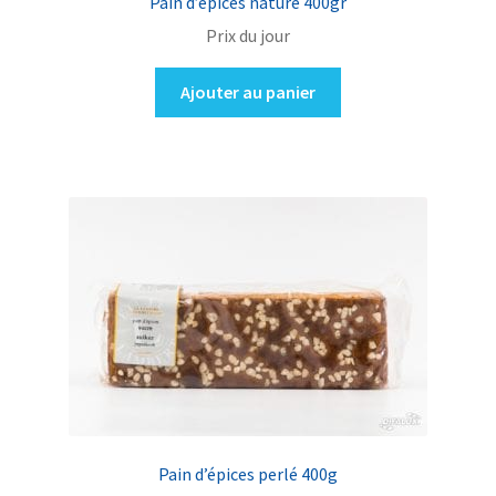
Pain d’épices nature 400gr
Prix du jour
Ajouter au panier
Pain d’épices perlé 400g