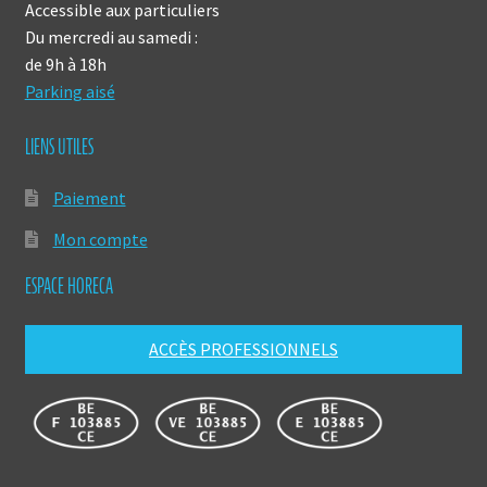
Accessible aux particuliers
Du mercredi au samedi :
de 9h à 18h
Parking aisé
LIENS UTILES
Paiement
Mon compte
ESPACE HORECA
ACCÈS PROFESSIONNELS