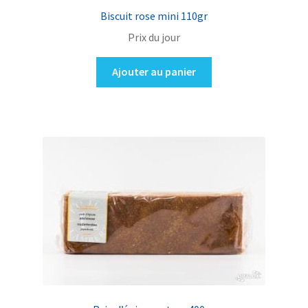
Biscuit rose mini 110gr
Prix du jour
Ajouter au panier