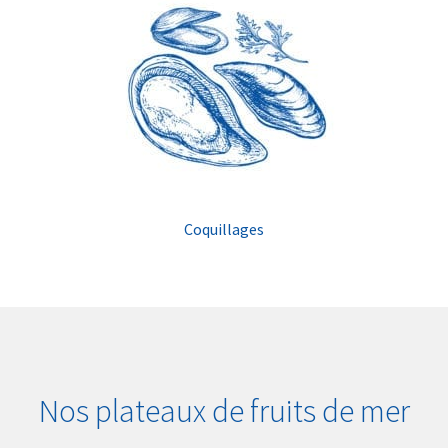
Coquillages
Nos plateaux de fruits de mer