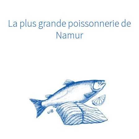
La plus grande poissonnerie de
Namur