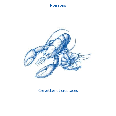
Poissons
Crevettes et crustacés