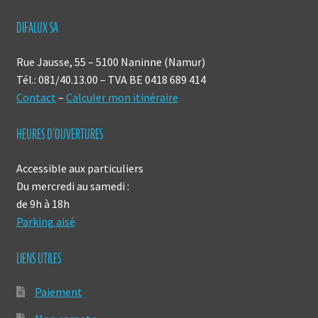
DIFALUX SA
Rue Jausse, 55 – 5100 Naninne (Namur)
Tél.: 081/40.13.00 – TVA BE 0418 689 414
Contact
–
Calculer mon itinéraire
HEURES D’OUVERTURES
Accessible aux particuliers
Du mercredi au samedi :
de 9h à 18h
Parking aisé
LIENS UTILES
Paiement