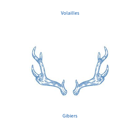
Volailles
Gibiers