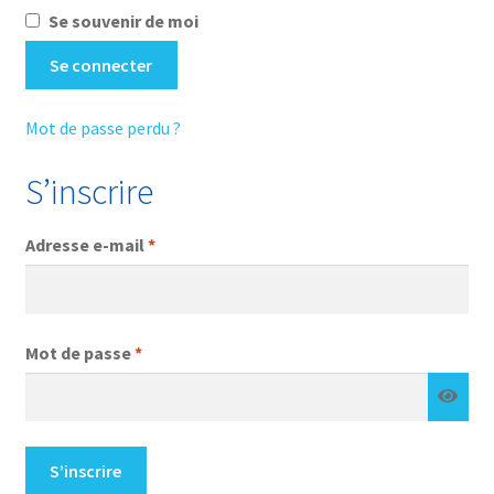
Se souvenir de moi
Se connecter
Mot de passe perdu ?
S’inscrire
Obligatoire
Adresse e-mail
*
Obligatoire
Mot de passe
*
S’inscrire