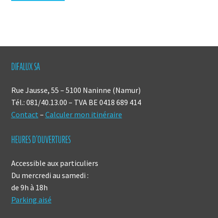
DIFALUX SA
Rue Jausse, 55 – 5100 Naninne (Namur)
Tél.: 081/40.13.00 – TVA BE 0418 689 414
Contact
–
Calculer mon itinéraire
HEURES D’OUVERTURES
Accessible aux particuliers
Du mercredi au samedi :
de 9h à 18h
Parking aisé