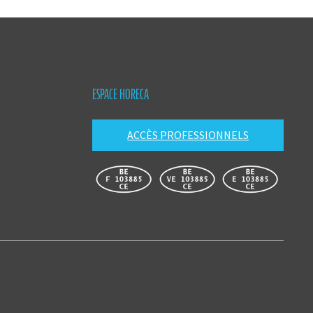
ESPACE HORECA
ACCÈS PROFESSIONNELS