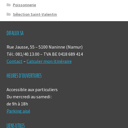
Poissonnerie
Sélection Saint-Valentin
DIFALUX SA
Rue Jausse, 55 – 5100 Naninne (Namur)
Tél.: 081/40.13.00 – TVA BE 0418 689 414
Contact
–
Calculer mon itinéraire
HEURES D’OUVERTURES
Accessible aux particuliers
Du mercredi au samedi :
de 9h à 18h
Parking aisé
LIENS UTILES