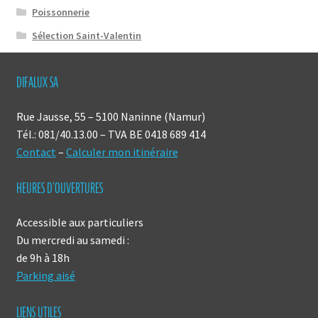
Poissonnerie
Sélection Saint-Valentin
DIFALUX SA
Rue Jausse, 55 – 5100 Naninne (Namur)
Tél.: 081/40.13.00 – TVA BE 0418 689 414
Contact
–
Calculer mon itinéraire
HEURES D’OUVERTURES
Accessible aux particuliers
Du mercredi au samedi :
de 9h à 18h
Parking aisé
LIENS UTILES