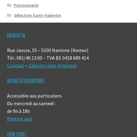
Poissonnerie
Sélection Saint-Valentin
DIFALUX SA
Rue Jausse, 55 – 5100 Naninne (Namur)
Tél.: 081/40.13.00 – TVA BE 0418 689 414
Contact
–
Calculer mon itinéraire
HEURES D’OUVERTURES
Accessible aux particuliers
Du mercredi au samedi :
de 9h à 18h
Parking aisé
LIENS UTILES