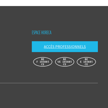
ESPACE HORECA
ACCÈS PROFESSIONNELS