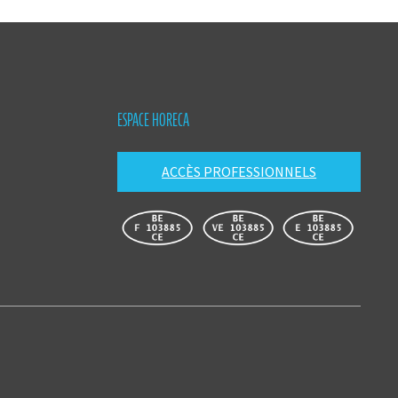
ESPACE HORECA
ACCÈS PROFESSIONNELS