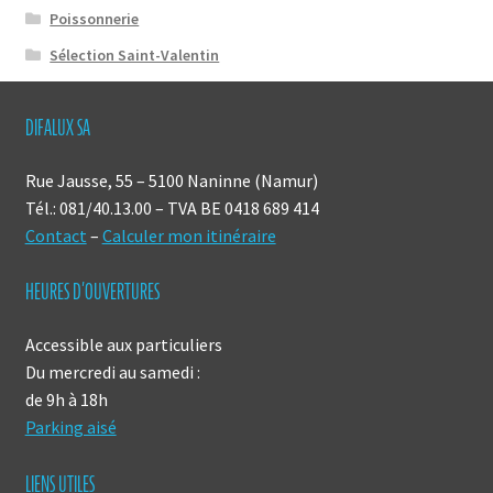
Poissonnerie
Sélection Saint-Valentin
DIFALUX SA
Rue Jausse, 55 – 5100 Naninne (Namur)
Tél.: 081/40.13.00 – TVA BE 0418 689 414
Contact
–
Calculer mon itinéraire
HEURES D’OUVERTURES
Accessible aux particuliers
Du mercredi au samedi :
de 9h à 18h
Parking aisé
LIENS UTILES