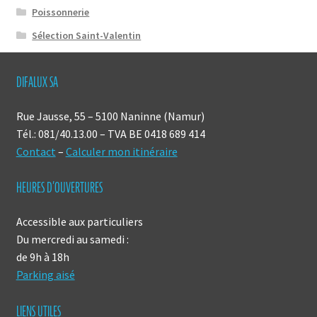
Poissonnerie
Sélection Saint-Valentin
DIFALUX SA
Rue Jausse, 55 – 5100 Naninne (Namur)
Tél.: 081/40.13.00 – TVA BE 0418 689 414
Contact
–
Calculer mon itinéraire
HEURES D’OUVERTURES
Accessible aux particuliers
Du mercredi au samedi :
de 9h à 18h
Parking aisé
LIENS UTILES