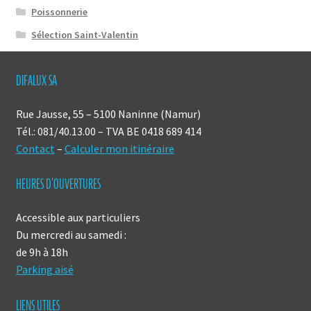
Poissonnerie
Sélection Saint-Valentin
DIFALUX SA
Rue Jausse, 55 – 5100 Naninne (Namur)
Tél.: 081/40.13.00 – TVA BE 0418 689 414
Contact
–
Calculer mon itinéraire
HEURES D’OUVERTURES
Accessible aux particuliers
Du mercredi au samedi :
de 9h à 18h
Parking aisé
LIENS UTILES