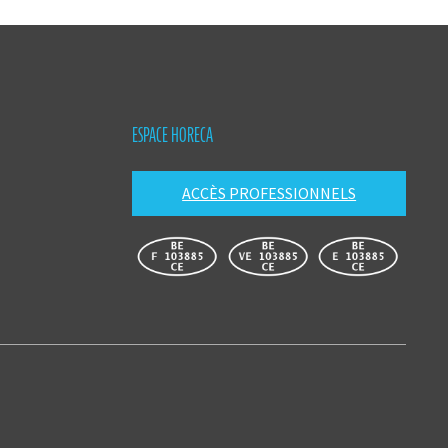
ESPACE HORECA
ACCÈS PROFESSIONNELS