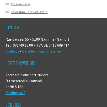
Poissonnerie
Sélection Saint-Valentin
DIFALUX SA
Rue Jausse, 55 – 5100 Naninne (Namur)
Tél.: 081/40.13.00 – TVA BE 0418 689 414
Contact
–
Calculer mon itinéraire
HEURES D’OUVERTURES
Accessible aux particuliers
Du mercredi au samedi :
de 9h à 18h
Parking aisé
LIENS UTILES