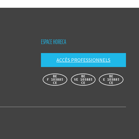
ESPACE HORECA
ACCÈS PROFESSIONNELS