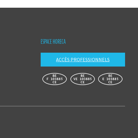
ESPACE HORECA
ACCÈS PROFESSIONNELS