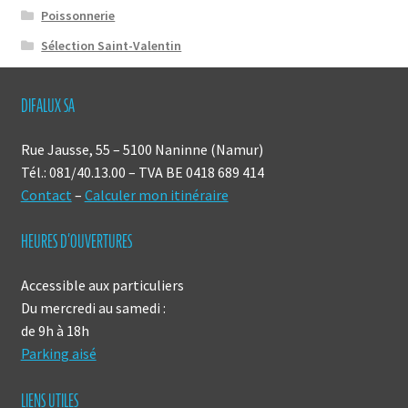
Poissonnerie
Sélection Saint-Valentin
DIFALUX SA
Rue Jausse, 55 – 5100 Naninne (Namur)
Tél.: 081/40.13.00 – TVA BE 0418 689 414
Contact
–
Calculer mon itinéraire
HEURES D’OUVERTURES
Accessible aux particuliers
Du mercredi au samedi :
de 9h à 18h
Parking aisé
LIENS UTILES