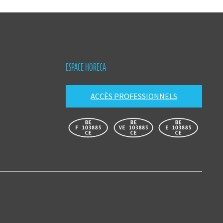
ESPACE HORECA
ACCÈS PROFESSIONNELS