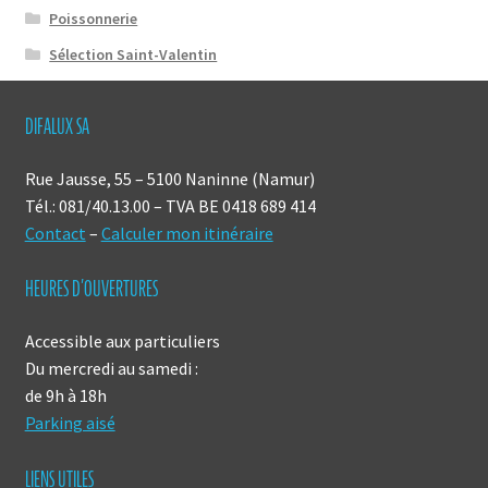
Poissonnerie
Sélection Saint-Valentin
DIFALUX SA
Rue Jausse, 55 – 5100 Naninne (Namur)
Tél.: 081/40.13.00 – TVA BE 0418 689 414
Contact
–
Calculer mon itinéraire
HEURES D’OUVERTURES
Accessible aux particuliers
Du mercredi au samedi :
de 9h à 18h
Parking aisé
LIENS UTILES