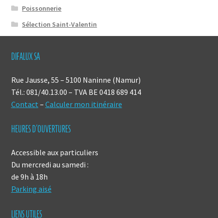
Poissonnerie
Sélection Saint-Valentin
DIFALUX SA
Rue Jausse, 55 – 5100 Naninne (Namur)
Tél.: 081/40.13.00 – TVA BE 0418 689 414
Contact
–
Calculer mon itinéraire
HEURES D’OUVERTURES
Accessible aux particuliers
Du mercredi au samedi :
de 9h à 18h
Parking aisé
LIENS UTILES