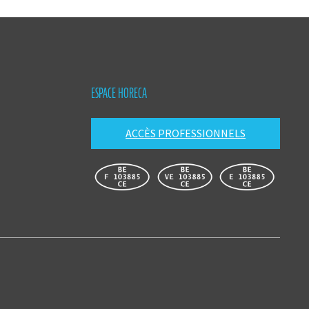
ESPACE HORECA
ACCÈS PROFESSIONNELS