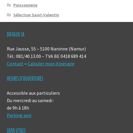
Poissonnerie
Sélection Saint-Valentin
DIFALUX SA
Rue Jausse, 55 – 5100 Naninne (Namur)
Tél.: 081/40.13.00 – TVA BE 0418 689 414
Contact
–
Calculer mon itinéraire
HEURES D’OUVERTURES
Accessible aux particuliers
Du mercredi au samedi :
de 9h à 18h
Parking aisé
LIENS UTILES