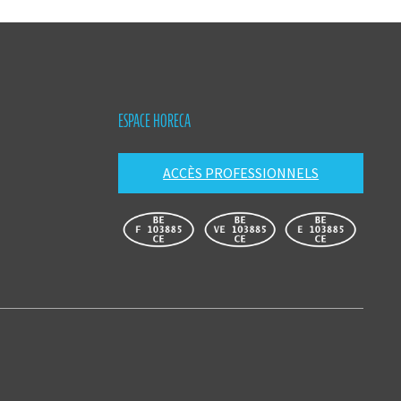
ESPACE HORECA
ACCÈS PROFESSIONNELS