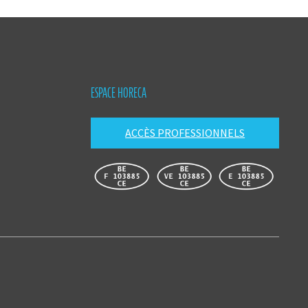
ESPACE HORECA
ACCÈS PROFESSIONNELS