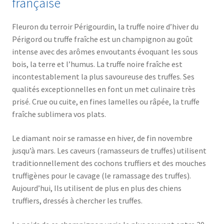
française
Fleuron du terroir Périgourdin, la truffe noire d’hiver du
Périgord ou truffe fraîche est un champignon au goût
intense avec des arômes envoutants évoquant les sous
bois, la terre et l’humus. La truffe noire fraîche est
incontestablement la plus savoureuse des truffes. Ses
qualités exceptionnelles en font un met culinaire très
prisé. Crue ou cuite, en fines lamelles ou râpée, la truffe
fraîche sublimera vos plats.
Le diamant noir se ramasse en hiver, de fin novembre
jusqu’à mars. Les caveurs (ramasseurs de truffes) utilisent
traditionnellement des cochons truffiers et des mouches
truffigènes pour le cavage (le ramassage des truffes).
Aujourd’hui, Ils utilisent de plus en plus des chiens
truffiers, dressés à chercher les truffes.