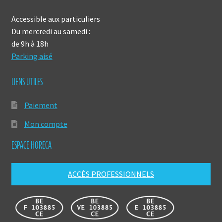
Accessible aux particuliers
Du mercredi au samedi :
de 9h à 18h
Parking aisé
LIENS UTILES
Paiement
Mon compte
ESPACE HORECA
ACCÈS PROFESSIONNELS