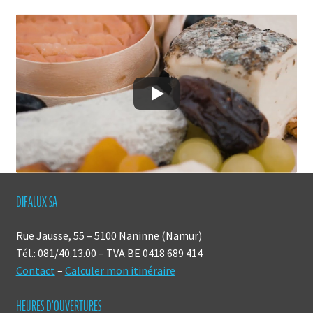
DIFALUX SA
Rue Jausse, 55 – 5100 Naninne (Namur)
Tél.: 081/40.13.00 – TVA BE 0418 689 414
Contact
–
Calculer mon itinéraire
HEURES D’OUVERTURES