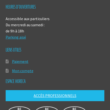
HEURES D’OUVERTURES
Accessible aux particuliers
Du mercredi au samedi :
de 9h à 18h
Parking aisé
LIENS UTILES
Paiement
Mon compte
ESPACE HORECA
ACCÈS PROFESSIONNELS