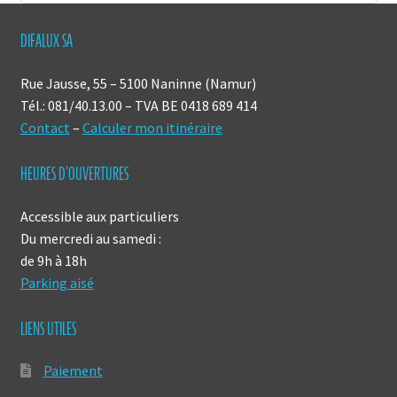
DIFALUX SA
Rue Jausse, 55 – 5100 Naninne (Namur)
Tél.: 081/40.13.00 – TVA BE 0418 689 414
Contact
–
Calculer mon itinéraire
HEURES D’OUVERTURES
Accessible aux particuliers
Du mercredi au samedi :
de 9h à 18h
Parking aisé
LIENS UTILES
Paiement