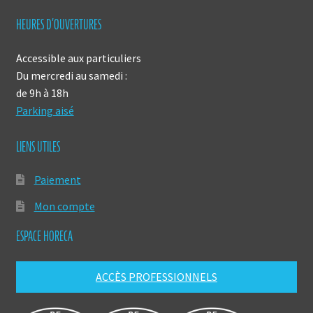
HEURES D’OUVERTURES
Accessible aux particuliers
Du mercredi au samedi :
de 9h à 18h
Parking aisé
LIENS UTILES
Paiement
Mon compte
ESPACE HORECA
ACCÈS PROFESSIONNELS