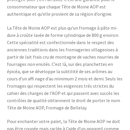
consommateur que chaque Tête de Moine AOP est
authentique et qu’elle provient de sa région d’origine.
La Tête de Moine AOP est plus qu’un fromage à pâte mi-
dure à croûte lavée de forme cylindrique de 800 g environ.
Cette spécialité est confectionnée dans le respect des
anciennes traditions dans les fromageries villageoises à
partir de lait frais cru de montagne de vaches nourries de
fourrages non ensilés. C’est là, sur des planchettes en
épicéa, que se développe la subtilité de ses arômes au
cours d’un affi nage d’au minimum 2 mois et demi. Seuls les
fromages qui respectent les exigences très strictes du
cahier des charges de l’AOP et qui passent avec succès les
contrôles de qualité obtiennent le droit de porter le nom
Tête de Moine AOP, Fromage de Bellelay.
Pour enchanter votre palet, la Tête de Moine AOP ne doit
pas être coupée mais raclée à l’aide d’un appareil comme