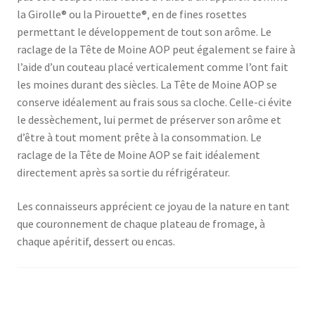
la Girolle® ou la Pirouette®‚ en de fines rosettes
permettant le développement de tout son arôme. Le
raclage de la Tête de Moine AOP peut également se faire à
l’aide d’un couteau placé verticalement comme l’ont fait
les moines durant des siècles. La Tête de Moine AOP se
conserve idéalement au frais sous sa cloche. Celle-ci évite
le dessèchement, lui permet de préserver son arôme et
d’être à tout moment prête à la consommation. Le
raclage de la Tête de Moine AOP se fait idéalement
directement après sa sortie du réfrigérateur.
Les connaisseurs apprécient ce joyau de la nature en tant
que couronnement de chaque plateau de fromage, à
chaque apéritif, dessert ou encas.