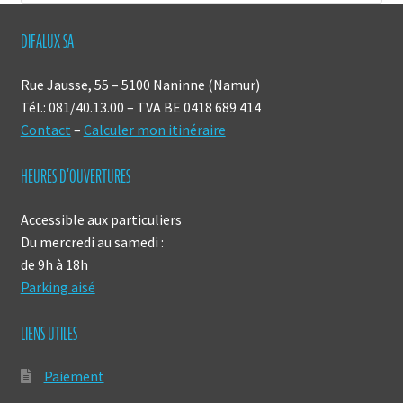
DIFALUX SA
Rue Jausse, 55 – 5100 Naninne (Namur)
Tél.: 081/40.13.00 – TVA BE 0418 689 414
Contact
–
Calculer mon itinéraire
HEURES D’OUVERTURES
Accessible aux particuliers
Du mercredi au samedi :
de 9h à 18h
Parking aisé
LIENS UTILES
Paiement