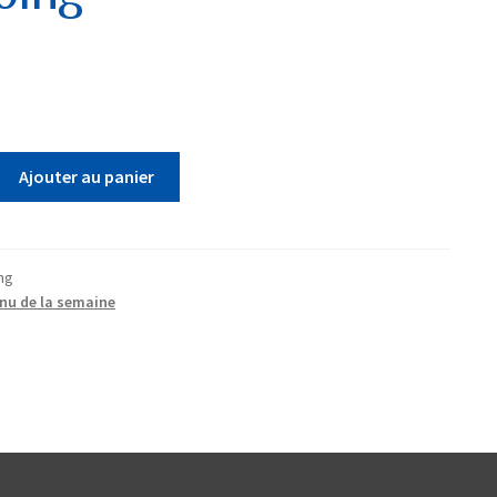
Ajouter au panier
ng
nu de la semaine