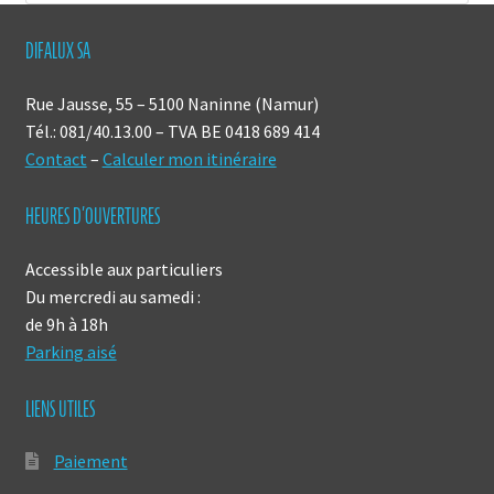
DIFALUX SA
Rue Jausse, 55 – 5100 Naninne (Namur)
Tél.: 081/40.13.00 – TVA BE 0418 689 414
Contact
–
Calculer mon itinéraire
HEURES D’OUVERTURES
Accessible aux particuliers
Du mercredi au samedi :
de 9h à 18h
Parking aisé
LIENS UTILES
Paiement