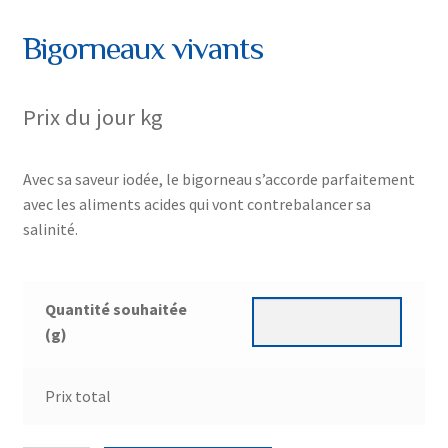
Bigorneaux vivants
Prix du jour
kg
Avec sa saveur iodée, le bigorneau s’accorde parfaitement
avec les aliments acides qui vont contrebalancer sa
salinité.
Quantité souhaitée
(g)
Prix total