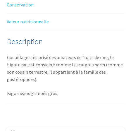
Conservation
Valeur nutritionnelle
Description
Coquillage très prisé des amateurs de fruits de mer, le
bigorneau est considéré comme l’escargot marin (comme
son cousin terrestre, il appartient à la famille des
gastéropodes).
Bigorneaux grimpés gros.
Recherche