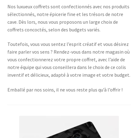
Nos luxueux coffrets sont confectionnés avec nos produits
sélectionnés, notre épicerie fine et les trésors de notre
cave. Dès lors, nous vous proposons un large choix de
coffrets concoctés, selon des budgets variés.
Toutefois, vous vous sentez l’esprit créatif et vous désirez
faire parler vos sens ? Rendez-vous dans notre magasin où
vous confectionnerez votre propre coffret, avec l’aide de
notre équipe qui vous conseillera dans le choix de ce colis
inventif et délicieux, adapté à votre image et votre budget.
Emballé par nos soins, il ne vous reste plus qu’à l’offrir !